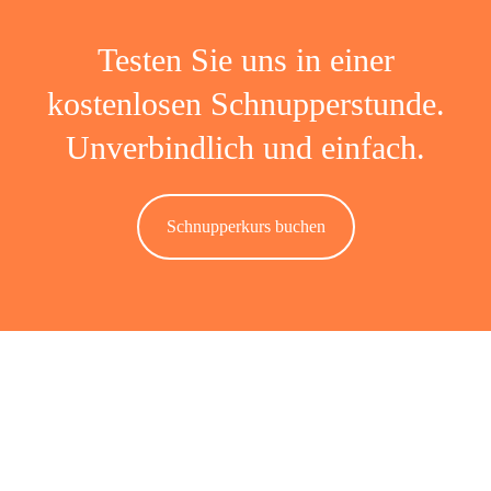
Testen Sie uns in einer
kostenlosen Schnupperstunde.
Unverbindlich und einfach.
Schnupperkurs buchen