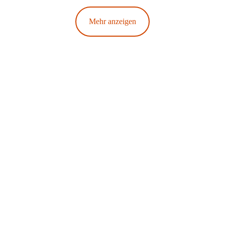
Mehr anzeigen