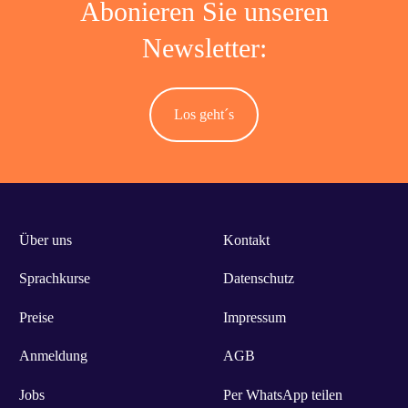
Abonieren Sie unseren
Newsletter:
Los geht´s
Über uns
Kontakt
Sprachkurse
Datenschutz
Preise
Impressum
Anmeldung
AGB
Jobs
Per WhatsApp teilen