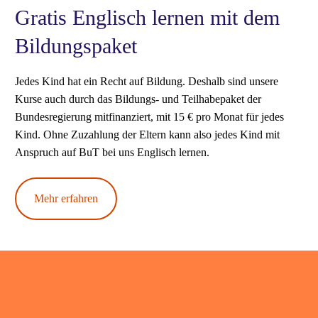
Gratis Englisch lernen mit dem
Bildungspaket
Jedes Kind hat ein Recht auf Bildung. Deshalb sind unsere
Kurse auch durch das Bildungs- und Teilhabepaket der
Bundesregierung mitfinanziert, mit 15 € pro Monat für jedes
Kind. Ohne Zuzahlung der Eltern kann also jedes Kind mit
Anspruch auf BuT bei uns Englisch lernen.
Mehr erfahren