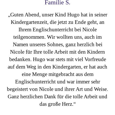
Familie S.
„Guten Abend, unser Kind Hugo hat in seiner
Kindergartenzeit, die jetzt zu Ende geht, an
Ihrem Englischunterricht bei Nicole
teilgenommen. Wir wollten uns, auch im
Namen unseres Sohnes, ganz herzlich bei
Nicole für Ihre tolle Arbeit mit den Kindern
bedanken. Hugo war stets mit viel Vorfreude
auf dem Weg in den Kindergarten, er hat auch
eine Menge mitgebracht aus dem
Englischunterricht und war immer sehr
begeistert von Nicole und ihrer Art und Weise.
Ganz herzlichen Dank für die tolle Arbeit und
das große Herz.“