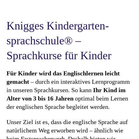
Knigges Kindergarten­
sprachschule® –
Sprachkurse für Kinder
Für Kinder wird das Englischlernen leicht
gemacht
– durch ein interaktives Lernprogramm
in unseren Sprachkursen. So kann
Ihr Kind im
Alter von 3 bis 16 Jahren
optimal beim Lernen
der englischen Sprache begleitet werden.
Unser Ziel ist es, dass die englische Sprache auf
natürlichem Weg erworben wird – ähnlich wie
beim Erstspracherwerb. Deshalb bieten wir