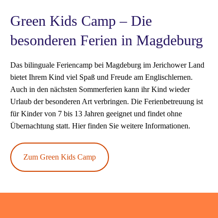
Green Kids Camp – Die
besonderen Ferien in Magdeburg
Das bilinguale Feriencamp bei Magdeburg im Jerichower Land
bietet Ihrem Kind viel Spaß und Freude am Englischlernen.
Auch in den nächsten Sommerferien kann ihr Kind wieder
Urlaub der besonderen Art verbringen. Die Ferienbetreuung ist
für Kinder von 7 bis 13 Jahren geeignet und findet ohne
Übernachtung statt. Hier finden Sie weitere Informationen.
Zum Green Kids Camp