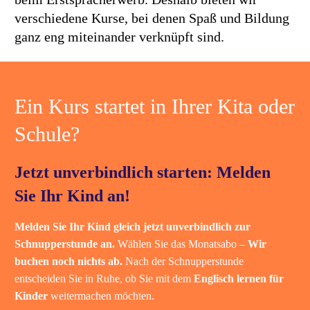
verschiedene Kurse, bei denen Spaß und Bildung
ganz eng miteinander verknüpft sind.
Ein Kurs startet in Ihrer Kita oder
Schule?
Jetzt unverbindlich starten: Melden
Sie Ihr Kind an!
Melden Sie Ihr Kind gleich jetzt unverbindlich zur
Schnupperstunde an.
Wählen Sie das Monatsabo –
Wir
buchen noch nichts ab.
Nach der Schnupperstunde
entscheiden Sie in Ruhe, ob Sie mit dem
Englisch lernen für
Kinder
weitermachen möchten.